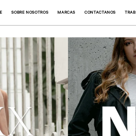
E
SOBRE NOSOTROS
MARCAS
CONTACTANOS
TRAB